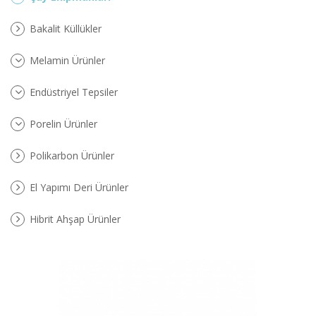
Bakalit Küllükler
Melamin Ürünler
Endüstriyel Tepsiler
Porelin Ürünler
Polikarbon Ürünler
El Yapımı Deri Ürünler
Hibrit Ahşap Ürünler