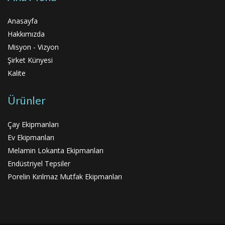
Anasayfa
Hakkımızda
Misyon - Vizyon
Şirket Künyesi
Kalite
Ürünler
Çay Ekipmanları
Ev Ekipmanları
Melamin Lokanta Ekipmanları
Endüstriyel Tepsiler
Porelin Kırılmaz Mutfak Ekipmanları