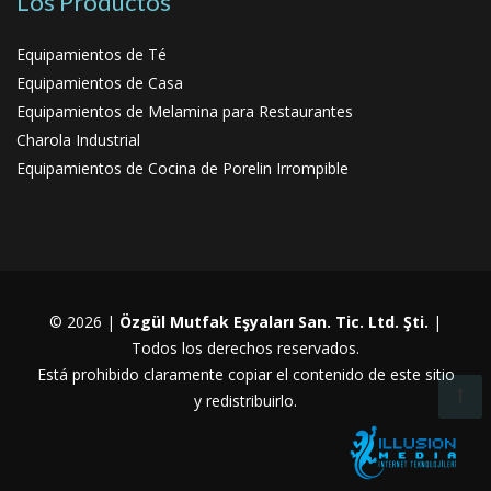
Los Productos
Equipamientos de Té
Equipamientos de Casa
Equipamientos de Melamina para Restaurantes
Charola Industrial
Equipamientos de Cocina de Porelin Irrompible
© 2026 |
Özgül Mutfak Eşyaları San. Tic. Ltd. Şti.
|
Todos los derechos reservados.
Está prohibido claramente copiar el contenido de este sitio
y redistribuirlo.