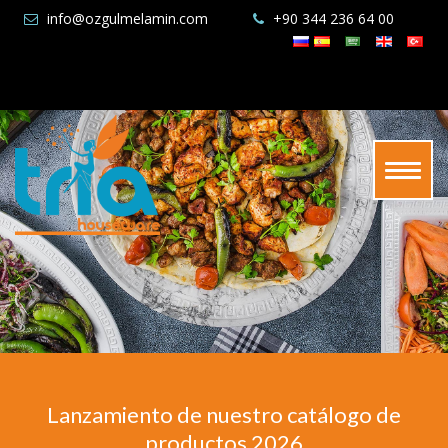
info@ozgulmelamin.com
+90 344 236 64 00
Lanzamiento de nuestro catálogo de
productos 2026