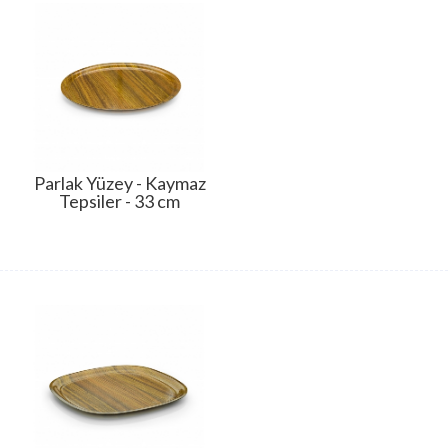
Parlak Yüzey - Kaymaz
Tepsiler - 33 cm