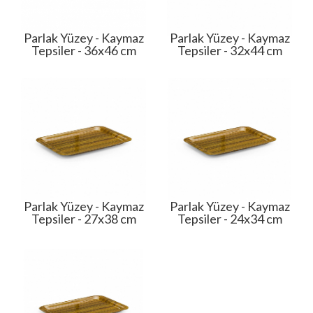
Parlak Yüzey - Kaymaz
Parlak Yüzey - Kaymaz
Tepsiler - 36x46 cm
Tepsiler - 32x44 cm
Parlak Yüzey - Kaymaz
Parlak Yüzey - Kaymaz
Tepsiler - 27x38 cm
Tepsiler - 24x34 cm