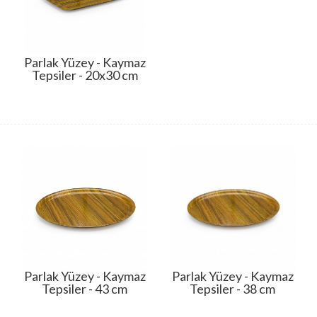
Parlak Yüzey - Kaymaz
Tepsiler - 20x30 cm
Parlak Yüzey - Kaymaz
Parlak Yüzey - Kaymaz
Tepsiler - 43 cm
Tepsiler - 38 cm