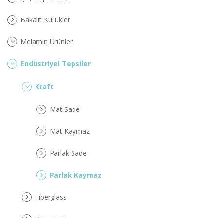
Bakalit Küllükler
Melamin Ürünler
Endüstriyel Tepsiler
Kraft
Mat Sade
Mat Kaymaz
Parlak Sade
Parlak Kaymaz
Fiberglass