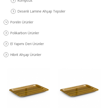
Kompozit
Desenli Lamine Ahşap Tepsiler
Porelin Ürünler
Polikarbon Ürünler
El Yapımı Deri Ürünler
Hibrit Ahşap Ürünler