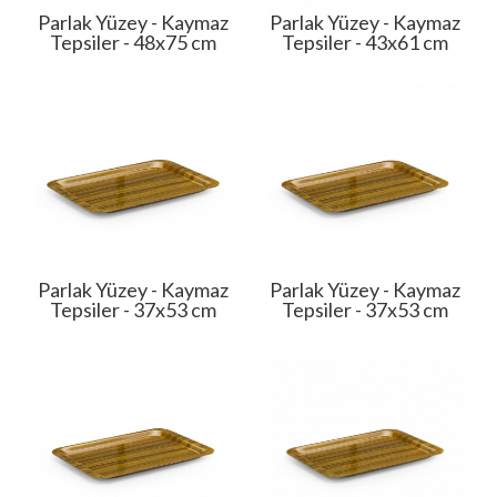
Parlak Yüzey - Kaymaz
Parlak Yüzey - Kaymaz
Tepsiler - 48x75 cm
Tepsiler - 43x61 cm
Parlak Yüzey - Kaymaz
Parlak Yüzey - Kaymaz
Tepsiler - 37x53 cm
Tepsiler - 37x53 cm