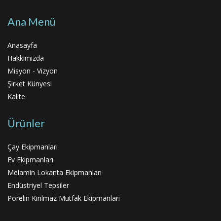
Ana Menü
Anasayfa
Hakkımızda
Misyon - Vizyon
Şirket Künyesi
Kalite
Ürünler
Çay Ekipmanları
Ev Ekipmanları
Melamin Lokanta Ekipmanları
Endüstriyel Tepsiler
Porelin Kırılmaz Mutfak Ekipmanları