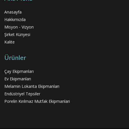
Anasayfa
Hakkımızda
Misyon - Vizyon
Şirket Künyesi
Kalite
Ürünler
Çay Ekipmanları
Ev Ekipmanları
Melamin Lokanta Ekipmanları
Endüstriyel Tepsiler
Porelin Kırılmaz Mutfak Ekipmanları