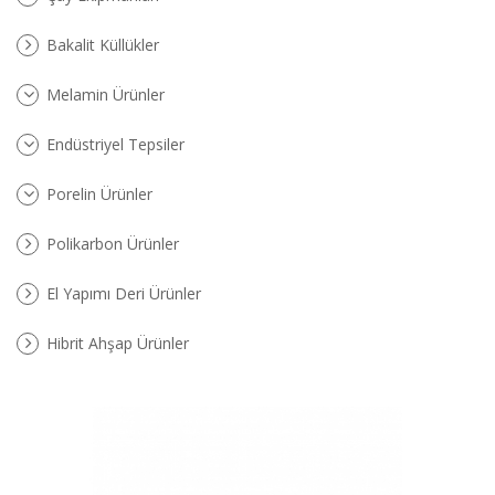
Bakalit Küllükler
Melamin Ürünler
Endüstriyel Tepsiler
Porelin Ürünler
Polikarbon Ürünler
El Yapımı Deri Ürünler
Hibrit Ahşap Ürünler