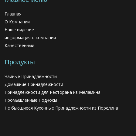
Главная
О Компании
Наше видение
информация о компании
Качественный
Продукты
Чайные Принадлежности
Домашние Принадлежности
Принадлежности для Ресторана из Меламина
Промышленные Подносы
Не бьющиеся Кухонные Принадлежности из Порелина