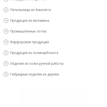
Пепельницы из бакелита
Продукция из меламина
Промышленные лотки
Фарфоровая продукция
Продукция из поликарбоната
Изделия из кожи ручной работы
Гибридные изделия из дерева