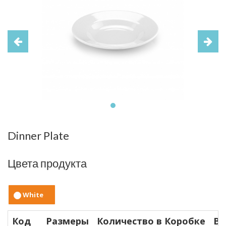
Dinner Plate
Цвета продукта
White
Код
Размеры
Количество в Коробке
Ве