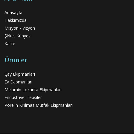
Anasayfa
Hakkımızda
Misyon - Vizyon
Şirket Künyesi
Kalite
Ürünler
Çay Ekipmanları
Ev Ekipmanları
Melamin Lokanta Ekipmanları
Endüstriyel Tepsiler
Porelin Kırılmaz Mutfak Ekipmanları