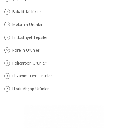
Bakalit Küllükler
Melamin Ürünler
Endüstriyel Tepsiler
Porelin Ürünler
Polikarbon Ürünler
El Yapımı Deri Ürünler
Hibrit Ahşap Ürünler