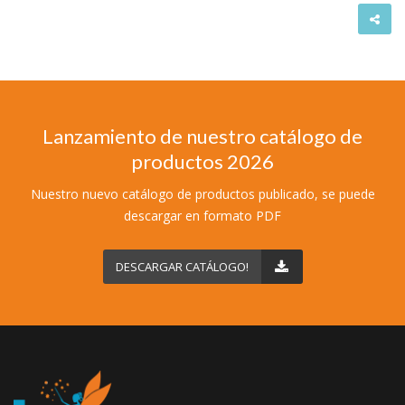
Lanzamiento de nuestro catálogo de
productos 2026
Nuestro nuevo catálogo de productos publicado, se puede
descargar en formato PDF
DESCARGAR CATÁLOGO!