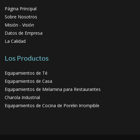
Página Principal
Sobre Nosotros
Misión - Visión
Datos de Empresa
La Calidad
Los Productos
Equipamientos de Té
Equipamientos de Casa
Equipamientos de Melamina para Restaurantes
Charola Industrial
Equipamientos de Cocina de Porelin Irrompible