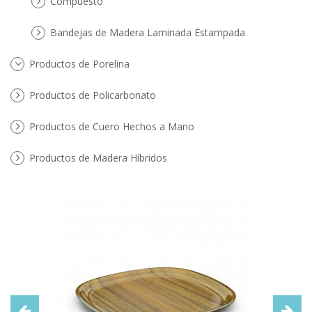
Compuesto
Bandejas de Madera Laminada Estampada
Productos de Porelina
Productos de Policarbonato
Productos de Cuero Hechos a Mano
Productos de Madera Híbridos