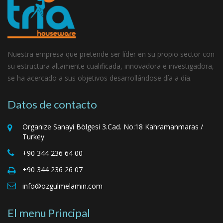
Nuestra empresa que pretende ser líder en su propio sector con
su estructura altamente cualificada, innovadora e investigadora,
se ha acercado a sus objetivos desarrollándose día a día.
Datos de contacto
Organize Sanayi Bölgesi 3.Cad. No:18 Kahramanmaras /
Turkey
+90 344 236 64 00
+90 344 236 26 07
info@ozgulmelamin.com
El menu Principal