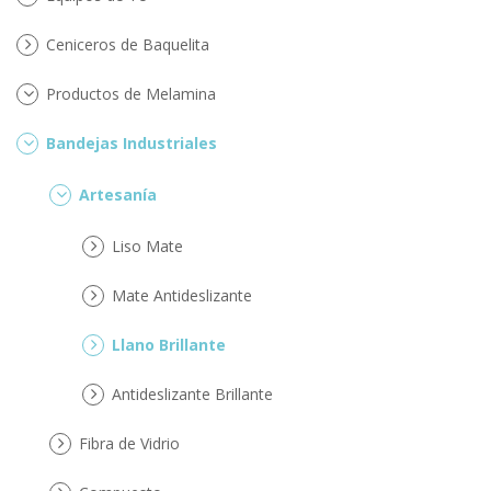
Ceniceros de Baquelita
Productos de Melamina
Bandejas Industriales
Artesanía
Liso Mate
Mate Antideslizante
Llano Brillante
Antideslizante Brillante
Fibra de Vidrio