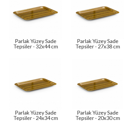
Parlak Yüzey Sade
Parlak Yüzey Sade
Tepsiler - 32x44 cm
Tepsiler - 27x38 cm
Parlak Yüzey Sade
Parlak Yüzey Sade
Tepsiler - 24x34 cm
Tepsiler - 20x30 cm