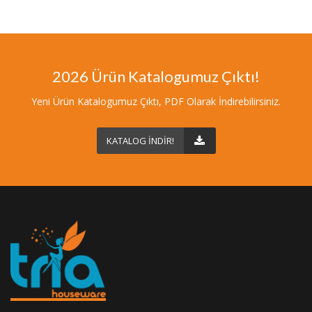
2026 Ürün Katalogumuz Çıktı!
Yeni Ürün Katalogumuz Çıktı, PDF Olarak İndirebilirsiniz.
KATALOG İNDİR!