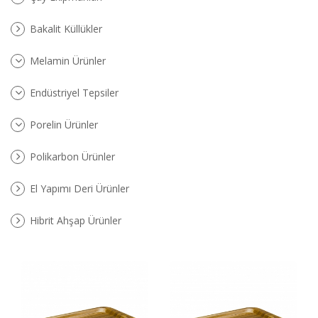
Bakalit Küllükler
Melamin Ürünler
Endüstriyel Tepsiler
Porelin Ürünler
Polikarbon Ürünler
El Yapımı Deri Ürünler
Hibrit Ahşap Ürünler