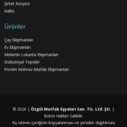
Şirket Künyesi
Kalite
Ürünler
Çay Ekipmanları
Ev Ekipmanları
Melamin Lokanta Ekipmanları
Endüstriyel Tepsiler
Porelin Kırılmaz Mutfak Ekipmanları
© 2026 |
Özgül Mutfak Eşyaları San. Tic. Ltd. Şti.
|
Bütün Hakları Saklıdır.
Bu sitenin içeriğinin kopyalanması ve yeniden dağıtılması