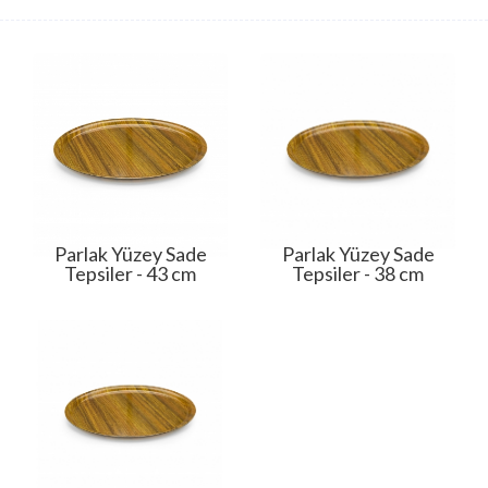
Parlak Yüzey Sade
Parlak Yüzey Sade
Tepsiler - 43 cm
Tepsiler - 38 cm