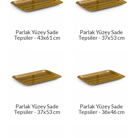
Parlak Yüzey Sade
Parlak Yüzey Sade
Tepsiler - 43x61 cm
Tepsiler - 37x53 cm
Parlak Yüzey Sade
Parlak Yüzey Sade
Tepsiler - 37x53 cm
Tepsiler - 36x46 cm