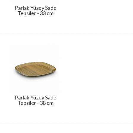
Parlak Yüzey Sade
Tepsiler - 33 cm
Parlak Yüzey Sade
Tepsiler - 38 cm